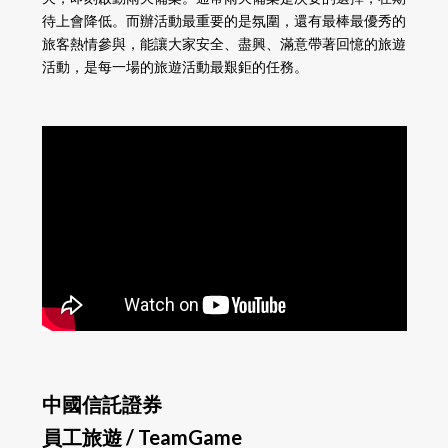
待上會降低。而辦活動最重要的是氛圍，還有最棒最優秀的
旅客熱情參與，能讓大家安全、盡興、滿意帶著回憶的旅遊
活動，是每一場的旅遊活動最艱鉅的任務。
中國信託證券
員工旅遊 / TeamGame