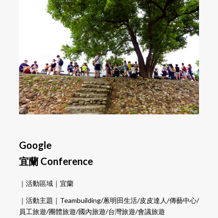
Google
宜蘭 Conference
｜活動區域｜宜蘭
｜活動主題｜Teambuilding/蔥明田生活/皮皮達人/傳藝中心/
員工旅遊/團體旅遊/國內旅遊/台灣旅遊/會議旅遊