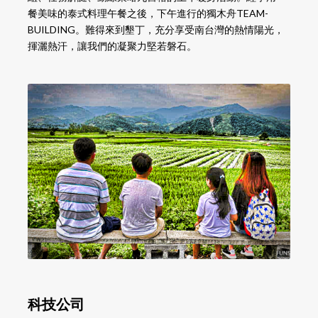
餐美味的泰式料理午餐之後，下午進行的獨木舟TEAM-
BUILDING。難得來到墾丁，充分享受南台灣的熱情陽光，
揮灑熱汗，讓我們的凝聚力堅若磐石。
科技公司