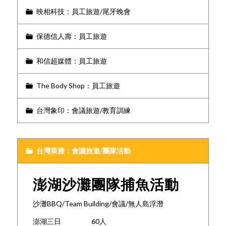
映相科技：員工旅遊/尾牙晚會
保德信人壽：員工旅遊
和信超媒體：員工旅遊
The Body Shop：員工旅遊
台灣象印：會議旅遊/教育訓練
台灣萊雅：會議旅遊/團隊活動
澎湖沙灘團隊捕魚活動
沙灘BBQ/Team Building/會議/無人島浮潛
澎湖三日 60人