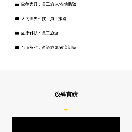
歐德家具：員工旅遊/在地體驗
大同世界科技：員工旅遊
紘康科技：員工旅遊
台灣萊雅：會議旅遊/教育訓練
放肆實績