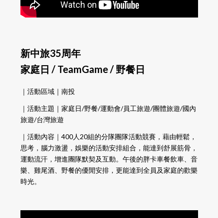
新中旅35周年
家庭日 / TeamGame / 野餐日
｜活動區域｜南投
｜活動主題｜家庭日/野餐/運動會/員工旅遊/團體旅遊/國內
旅遊/台灣旅遊
｜活動內容｜400人20組的分隊團隊活動競賽，藉由輕鬆，
思考，腦力激盪，娛樂的活動安排組合，能達到舒展筋骨，
運動流汗，增進團隊默契及互動。午後的胖卡車餐飲車、音
樂、雞尾酒、野餐的優閒安排，更能達到全員及家庭的歡樂
時光。