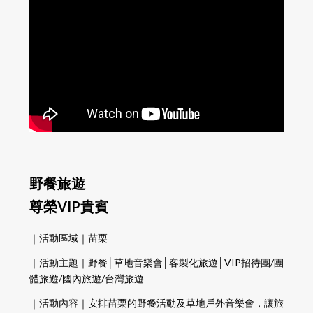
野餐旅遊
尊榮VIP貴賓
｜活動區域｜苗栗
｜活動主題｜野餐│草地音樂會│客製化旅遊│VIP招待團/團
體旅遊/國內旅遊/台灣旅遊
｜活動內容｜安排苗栗的野餐活動及草地戶外音樂會，讓旅