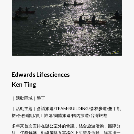
Edwards Lifesciences
Ken-Ting
｜活動區域｜墾丁
｜活動主題｜會議旅遊/TEAM-BUILDING/森林步道/墾丁凱
撒/任務編組/員工旅遊/團體旅遊/國內旅遊/台灣旅遊
多年來首次安排在辦公室外的會議，結合旅遊活動，團隊分
組、任務解謎、動線策略九宮格的上午暖身活動。經享用一