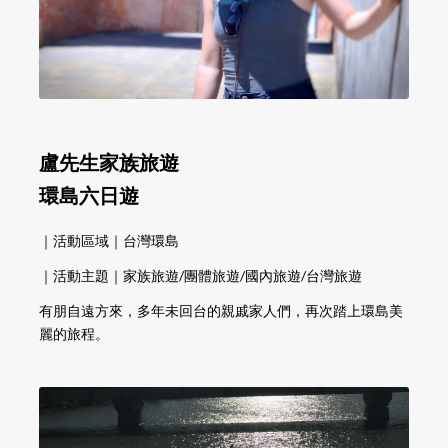
盧先生家族旅遊
環島六日遊
｜活動區域｜台灣環島
｜活動主題｜家族旅遊/團體旅遊/國內旅遊/台灣旅遊
有朋自遠方來，多年未回台的親戚家人們，再次踏上環島美
麗的旅程。