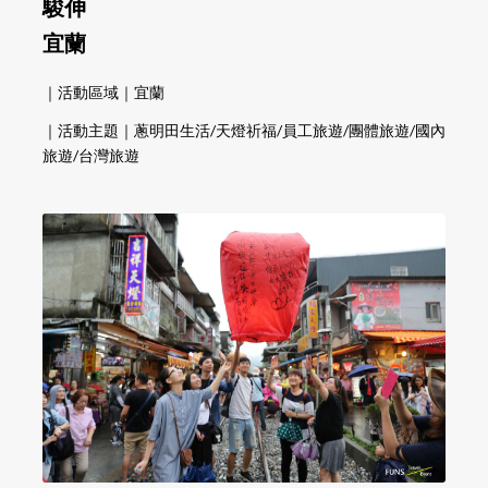
駿伸
宜蘭
｜活動區域｜宜蘭
｜活動主題｜蔥明田生活/天燈祈福/員工旅遊/團體旅遊/國內
旅遊/台灣旅遊