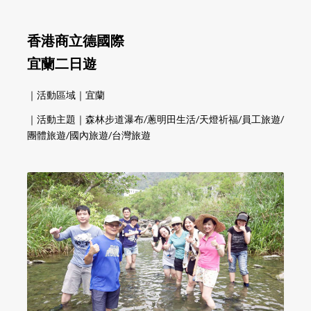
香港商立德國際
宜蘭二日遊
｜活動區域｜宜蘭
｜活動主題｜森林步道瀑布/蔥明田生活/天燈祈福/員工旅遊/
團體旅遊/國內旅遊/台灣旅遊