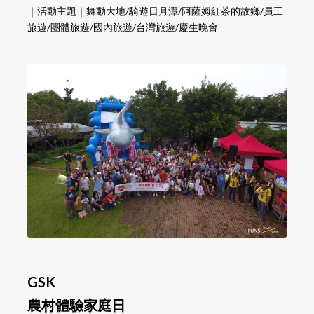
｜活動主題｜舞動大地/騎遊日月潭/阿薩姆紅茶的故鄉/員工
旅遊/團體旅遊/國內旅遊/台灣旅遊/慶生晚會
GSK
農村體驗家庭日