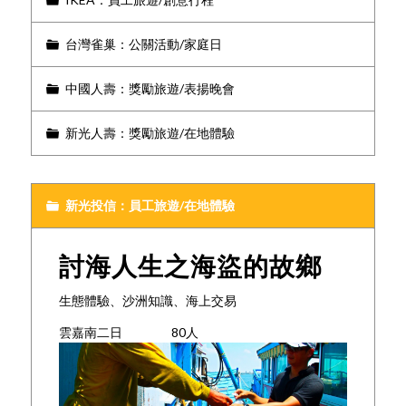
台灣雀巢：公關活動/家庭日
中國人壽：獎勵旅遊/表揚晚會
新光人壽：獎勵旅遊/在地體驗
新光投信：員工旅遊/在地體驗
討海人生之海盜的故鄉
生態體驗、沙洲知識、海上交易
雲嘉南二日 80人