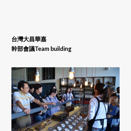
台灣大昌華嘉
幹部會議Team building