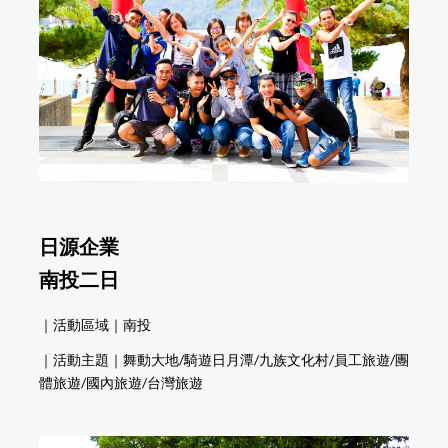
日源企業
南投二日
｜活動區域｜南投
｜活動主題｜舞動大地/騎遊日月潭/九族文化村/員工旅遊/團
體旅遊/國內旅遊/台灣旅遊