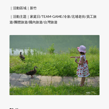
｜活動區域｜新竹
｜活動主題｜家庭日/TEAM-GAME/冷泉/北埔老街/員工旅
遊/團體旅遊/國內旅遊/台灣旅遊