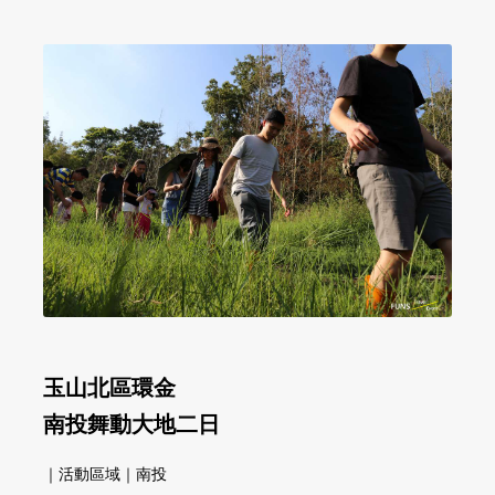
玉山北區環金
南投舞動大地二日
｜活動區域｜南投