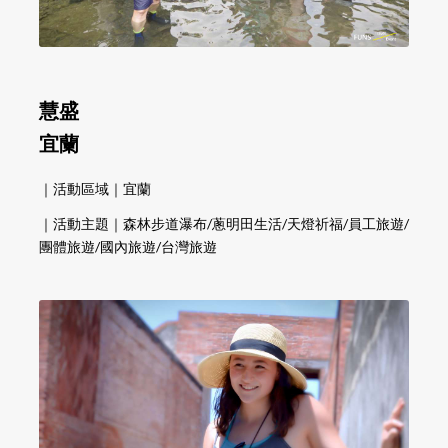
慧盛
宜蘭
｜活動區域｜宜蘭
｜活動主題｜森林步道瀑布/蔥明田生活/天燈祈福/員工旅遊/
團體旅遊/國內旅遊/台灣旅遊