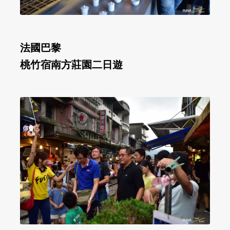
法國巴黎
桃竹宿南方莊園二日遊