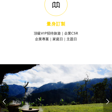
量身訂製
頂級VIP招待旅遊｜企業CSR
企業專案｜家庭日｜主題日
下一頁