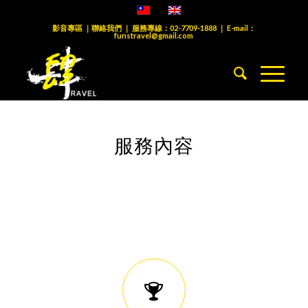
影音專區
｜
聯絡我們
｜ 服務專線：
02-7709-1888
｜ E-mail：
funstravel@gmail.com
服務內容