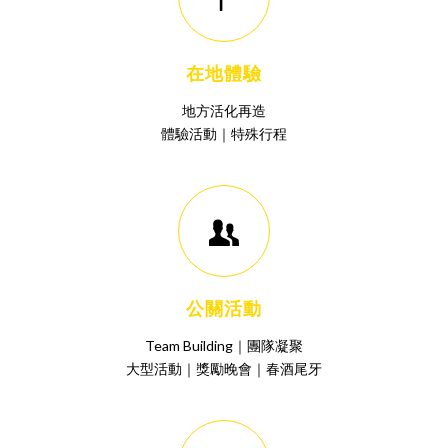
在地體驗
地方活化再造
體驗活動｜特殊行程
公關活動
Team Building｜團隊凝聚
大型活動｜獎勵晚會｜春酒尾牙