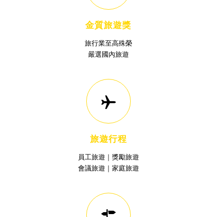
金質旅遊獎
旅行業至高殊榮
嚴選國內旅遊
旅遊行程
員工旅遊｜獎勵旅遊
會議旅遊｜家庭旅遊