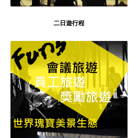
二日遊行程