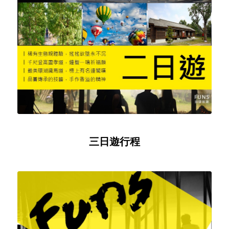
三日遊行程