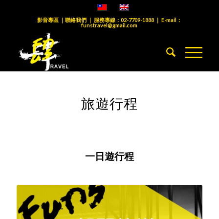
影音專區
｜
聯絡我們
｜ 服務專線：
02-7709-1888
｜ E-mail：
funstravel@gmail.com
旅遊行程
一日遊行程