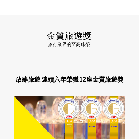
金質旅遊獎
旅行業界的至高殊榮
放肆旅遊 連續六年榮獲12座金質旅遊獎