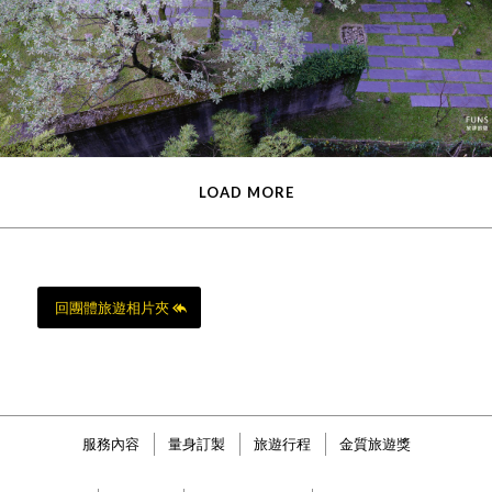
LOAD MORE
回團體旅遊相片夾
服務內容
量身訂製
旅遊行程
金質旅遊獎