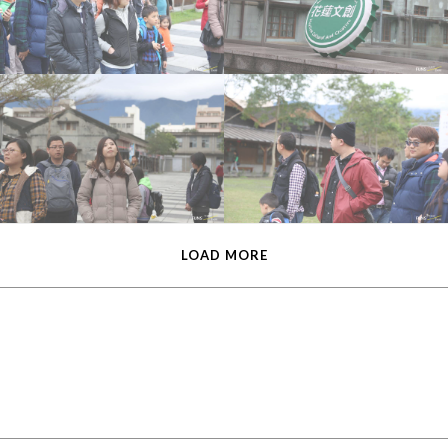
LOAD MORE